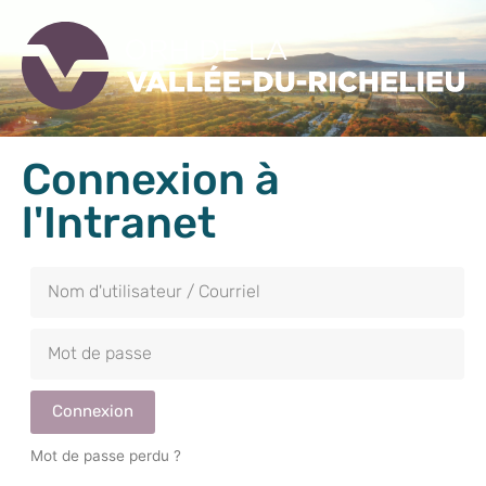
Connexion à
l'Intranet
Connexion
Mot de passe perdu ?